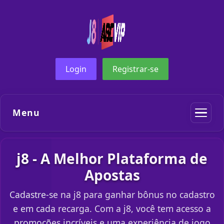
Login
Registrar-se
Menu
j8 - A Melhor Plataforma de
Apostas
Cadastre-se na j8 para ganhar bônus no cadastro
e em cada recarga. Com a j8, você tem acesso a
promoções incríveis e uma experiência de jogo