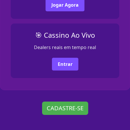
Jogar Agora
🎯 Cassino Ao Vivo
Dealers reais em tempo real
Entrar
CADASTRE-SE